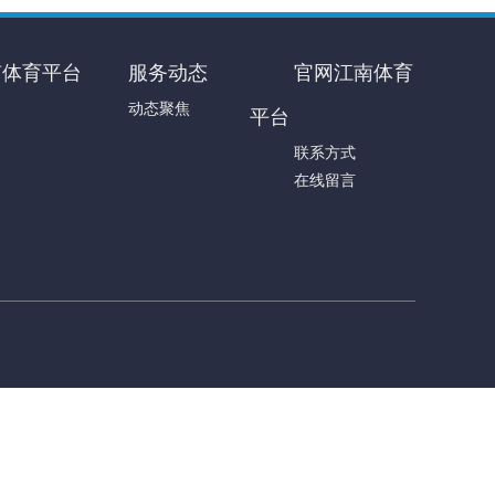
南体育平台
服务动态
官网江南体育
动态聚焦
平台
联系方式
在线留言
司