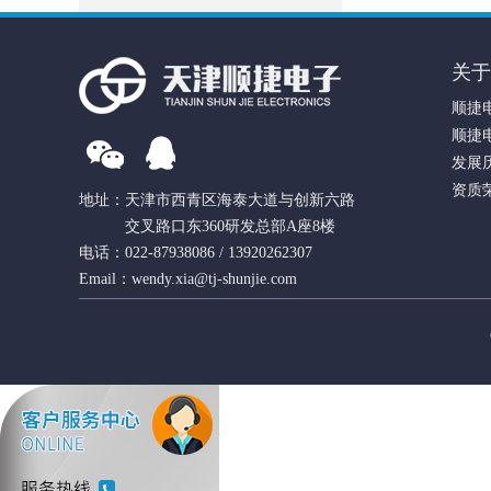
关于
顺捷
顺捷
发展
资质
地址：天津市西青区海泰大道与创新六路
交叉路口东360研发总部A座8楼
电话：022-87938086 / 13920262307
Email：wendy.xia@tj-shunjie.com