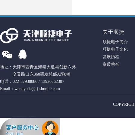
关于顺捷
顺捷电子简介
顺捷电子文化
发展历程
资质荣誉
地址：天津市西青区海泰大道与创新六路
交叉路口东360研发总部A座8楼
电话：022-87938086 / 13920262307
Email：wendy.xia@tj-shunjie.com
COPYRIGH