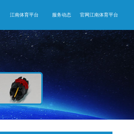
江南体育平台
服务动态
官网江南体育平台