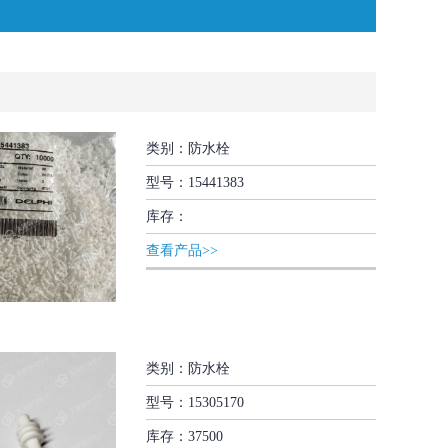
类别：防水栓
型号：15441383
库存：
查看产品>>
类别：防水栓
型号：15305170
库存：37500