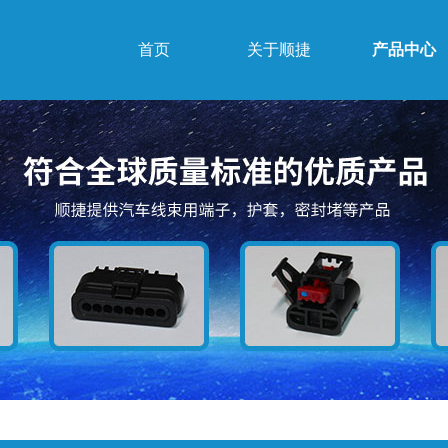
首页
关于顺捷
产品中心