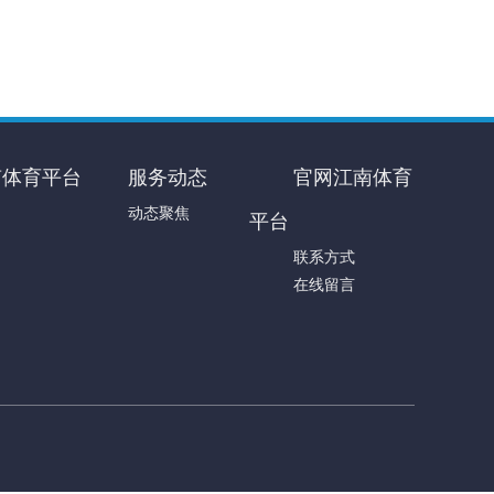
南体育平台
服务动态
官网江南体育
动态聚焦
平台
联系方式
在线留言
司