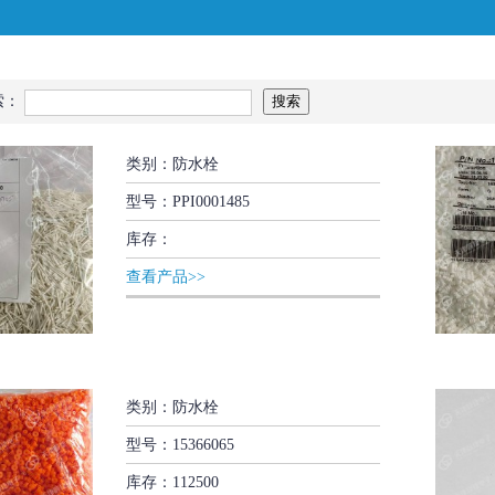
索：
类别：防水栓
型号：PPI0001485
库存：
查看产品>>
类别：防水栓
型号：15366065
库存：112500