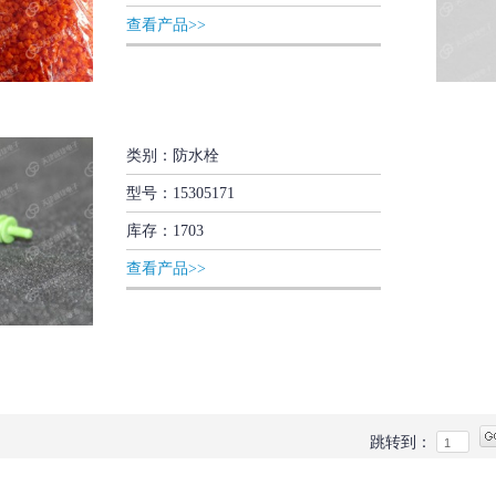
查看产品>>
类别：防水栓
型号：15305171
库存：1703
查看产品>>
跳转到：