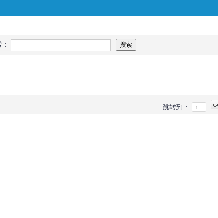
索：
--
跳转到：