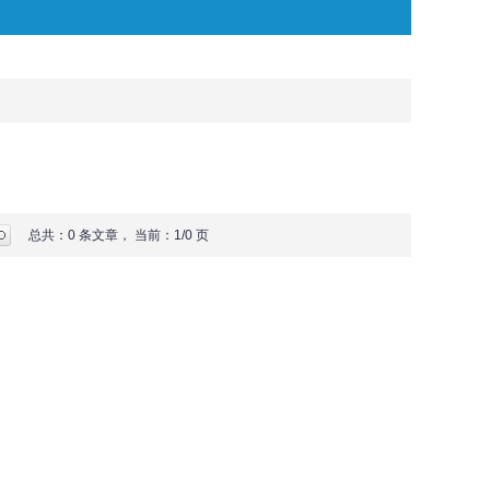
总共：0 条文章， 当前：1/0 页