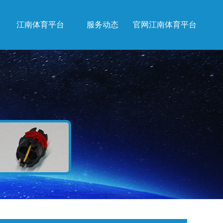
江南体育平台
服务动态
官网江南体育平台