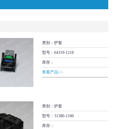
类别：护套
型号：64319-1218
库存：
查看产品>>
类别：护套
型号：31380-1100
库存：