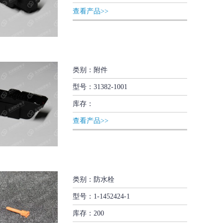
查看产品>>
类别：附件
型号：31382-1001
库存：
查看产品>>
类别：防水栓
型号：1-1452424-1
库存：200