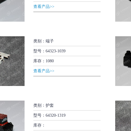
查看产品>>
类别：端子
型号：64323-1039
库存：1080
查看产品>>
类别：护套
型号：64320-1319
库存：