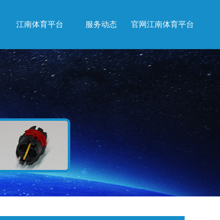
江南体育平台
服务动态
官网江南体育平台