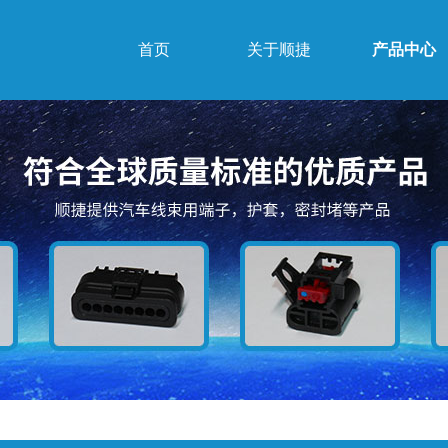
首页
关于顺捷
产品中心