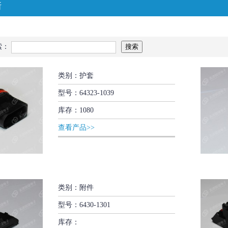
斯
索：
类别：护套
型号：64323-1039
库存：1080
查看产品>>
类别：附件
型号：6430-1301
库存：