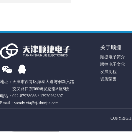
关于顺捷
顺捷电子简介
顺捷电子文化
发展历程
资质荣誉
地址：天津市西青区海泰大道与创新六路
交叉路口东360研发总部A座8楼
电话：022-87938086 / 13920262307
Email：wendy.xia@tj-shunjie.com
COPYRIGH