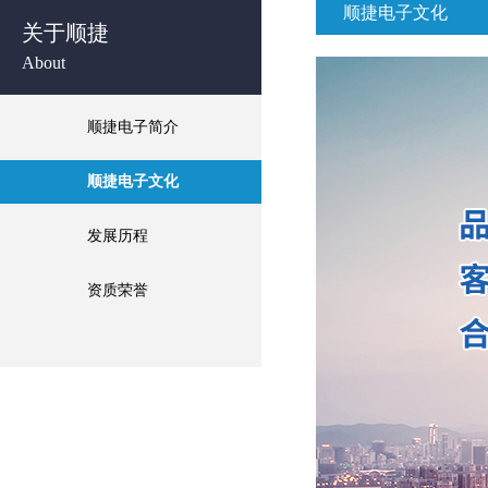
顺捷电子文化
关于顺捷
About
顺捷电子简介
顺捷电子文化
发展历程
资质荣誉