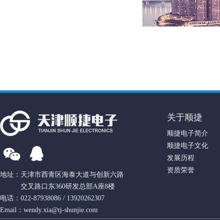
关于顺捷
顺捷电子简介
顺捷电子文化
发展历程
资质荣誉
地址：天津市西青区海泰大道与创新六路
交叉路口东360研发总部A座8楼
电话：022-87938086 / 13920262307
Email：wendy.xia@tj-shunjie.com