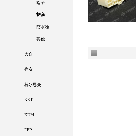
端子
护套
防水栓
其他
1
大众
住友
赫尔思曼
KET
KUM
FEP