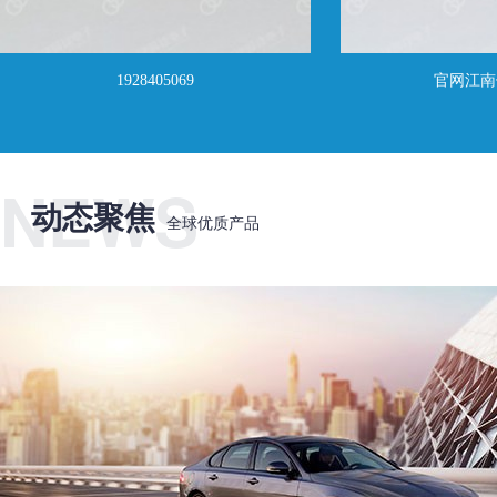
1928405069
官网江南
NEWS
动态聚焦
全球优质产品