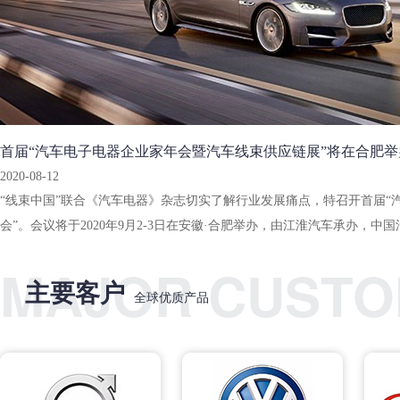
首届“汽车电子电器企业家年会暨汽车线束供应链展”将在合肥举
2020-08-12
“线束中国”联合《汽车电器》杂志切实了解行业发展痛点，特召开首届“
会”。会议将于2020年9月2-3日在安徽·合肥举办，由江淮汽车承办，中国
MAJOR CUST
主要客户
全球优质产品