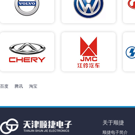
百度
腾讯
淘宝
关于顺捷
顺捷电子简介