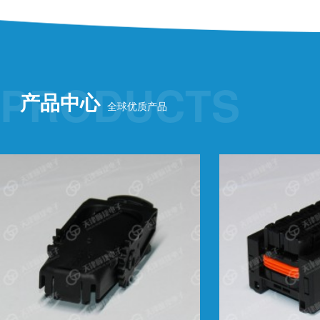
PRODUCTS
产品中心
全球优质产品