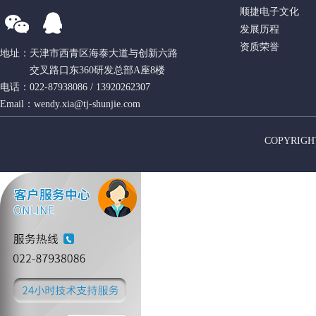
顺捷电子文化
发展历程
资质荣誉
地址：天津市西青区海泰大道与创新六路
交叉路口东360研发总部A座8楼
电话：022-87938086 / 13920262307
Email：wendy.xia@tj-shunjie.com
COPYRIGH