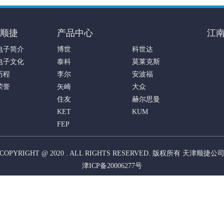
顺捷
产品中心
江
电子简介
博世
科世达
电子文化
泰科
莫莱克斯
历程
李尔
安波福
荣誉
矢崎
大众
住友
赫尔思曼
KET
KUM
FEP
COPYRIGHT @ 2020 . ALL RIGHTS RESERVED. 版权所有 天津顺捷公
津ICP备20006277号