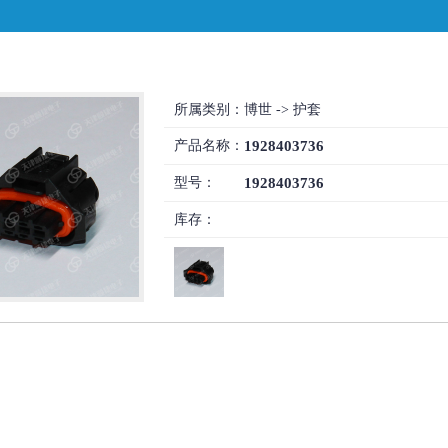
所属类别：
博世
->
护套
1928403736
产品名称：
1928403736
型号：
库存：