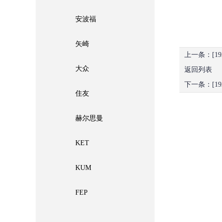
安波福
矢崎
上一条：
[19
大众
返回列表
下一条：
[19
住友
赫尔思曼
KET
KUM
FEP