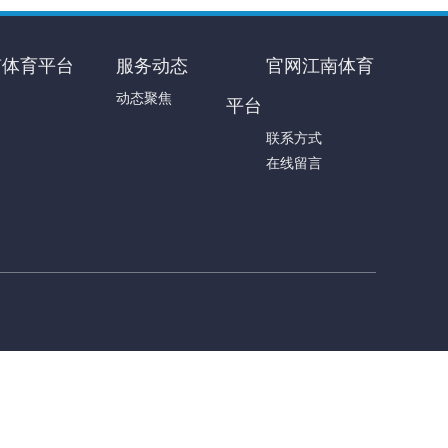
南体育平台
服务动态
官网江南体育
动态聚焦
平台
联系方式
在线留言
司