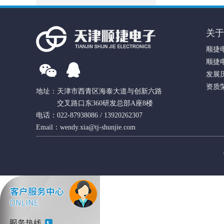
关于
顺捷
顺捷
发展
资质
地址：天津市西青区海泰大道与创新六路
交叉路口东360研发总部A座8楼
电话：022-87938086 / 13920262307
Email：wendy.xia@tj-shunjie.com